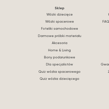
Sklep
Wózki dziecięce
Wózki spacerowe
FAQ
Foteliki samochodowe
Darmowe próbki materiału
Akcesoria
Home & Living
Bony podarunkowe
Dla specjalistów
Gwar
Quiz wózka spacerowego
Quiz wózka dziecięcego