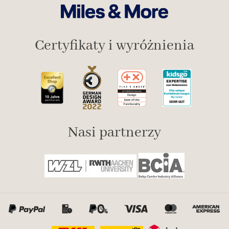
Certyfikaty i wyróżnienia
Nasi partnerzy