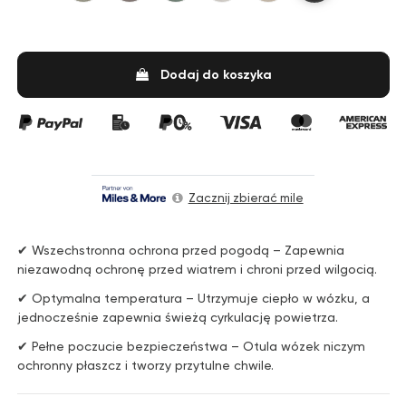
Dodaj do koszyka
Zacznij zbierać mile
✔ Wszechstronna ochrona przed pogodą – Zapewnia
niezawodną ochronę przed wiatrem i chroni przed wilgocią.
✔ Optymalna temperatura – Utrzymuje ciepło w wózku, a
jednocześnie zapewnia świeżą cyrkulację powietrza.
✔ Pełne poczucie bezpieczeństwa – Otula wózek niczym
ochronny płaszcz i tworzy przytulne chwile.