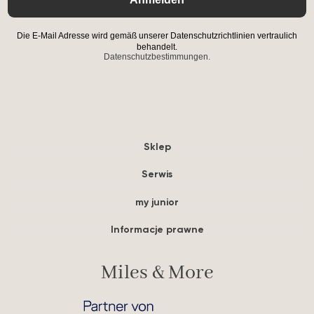
Die E-Mail Adresse wird gemäß unserer Datenschutzrichtlinien vertraulich
behandelt.
Datenschutzbestimmungen.
Sklep
Serwis
my junior
Informacje prawne
Miles & More