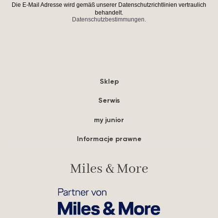
Die E-Mail Adresse wird gemäß unserer Datenschutzrichtlinien vertraulich
behandelt.
Datenschutzbestimmungen.
Sklep
Serwis
my junior
Informacje prawne
Miles & More