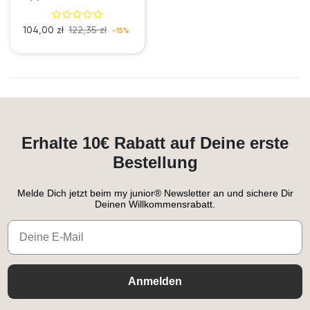
104,00 zł
122,35 zł
-15%
Erhalte 10€ Rabatt auf Deine erste
Bestellung
Melde Dich jetzt beim my junior® Newsletter an und sichere Dir
Deinen Willkommensrabatt.
Email
Anmelden