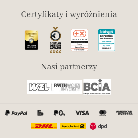
Certyfikaty i wyróżnienia
Nasi partnerzy