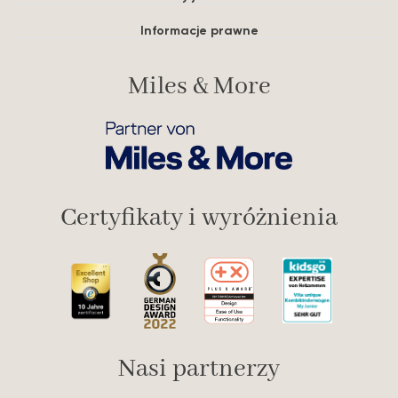
Informacje prawne
Miles & More
Certyfikaty i wyróżnienia
Nasi partnerzy