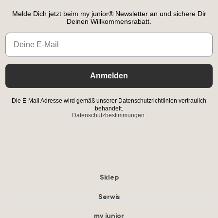
Melde Dich jetzt beim my junior® Newsletter an und sichere Dir
Deinen Willkommensrabatt.
Email
Anmelden
Die E-Mail Adresse wird gemäß unserer Datenschutzrichtlinien vertraulich
behandelt.
Datenschutzbestimmungen.
Sklep
Serwis
my junior