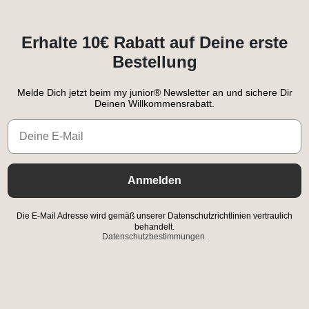
Erhalte 10€ Rabatt auf Deine erste
Bestellung
Melde Dich jetzt beim my junior® Newsletter an und sichere Dir
Deinen Willkommensrabatt.
Email
Anmelden
Die E-Mail Adresse wird gemäß unserer Datenschutzrichtlinien vertraulich
behandelt.
Datenschutzbestimmungen.