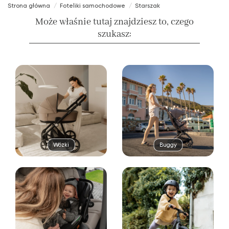
Strona główna
Foteliki samochodowe
Starszak
Może właśnie tutaj znajdziesz to, czego
szukasz:
Wózki
Buggy