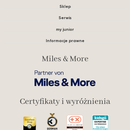
Sklep
Serwis
my junior
Informacje prawne
Miles & More
Certyfikaty i wyróżnienia