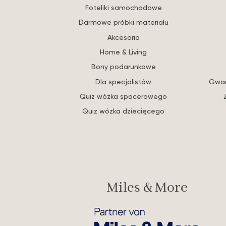
Foteliki samochodowe
Darmowe próbki materiału
Akcesoria
Home & Living
Bony podarunkowe
Dla specjalistów
Gwar
Quiz wózka spacerowego
Quiz wózka dziecięcego
Miles & More