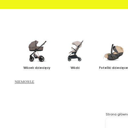
Wózek dziecięcy
Wózki
Foteliki dziecięce
NIEMOWLE
Strona główn