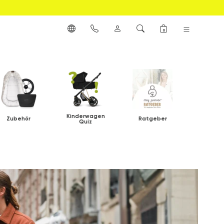
0
Kinderwagen
Zubehör
Ratgeber
Quiz