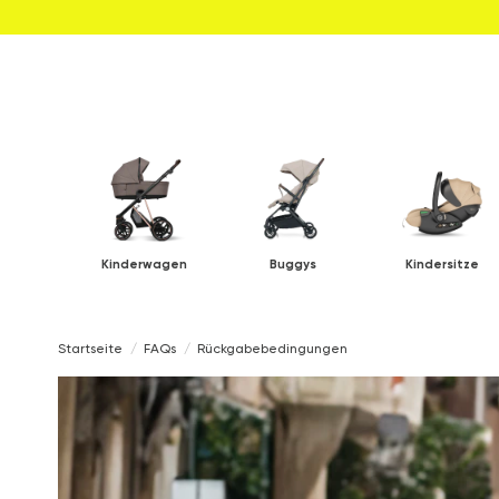
Kinderwagen
Buggys
Kindersitze
Startseite
FAQs
Rückgabebedingungen