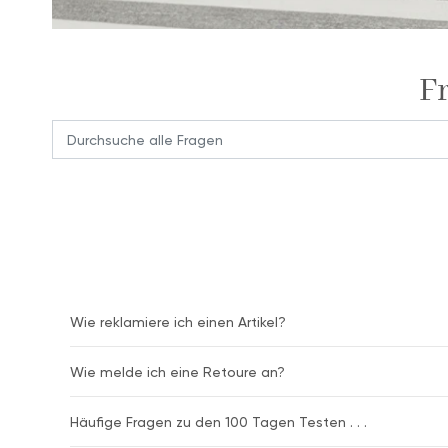
F
Wie reklamiere ich einen Artikel?
Wie melde ich eine Retoure an?
Häufige Fragen zu den 100 Tagen Testen . . .