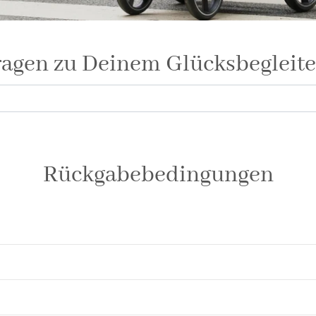
ragen zu Deinem
Glücksbegleite
Rückgabebedingungen