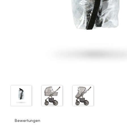
Bewertungen