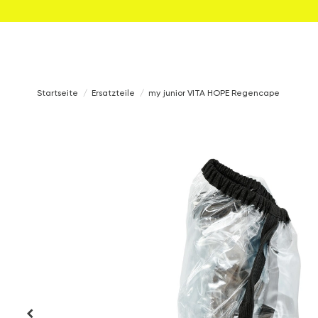
Startseite
Ersatzteile
my junior VITA HOPE Regencape