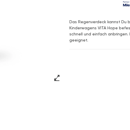
Das Regenverdeck kannst Du b
Kinderwagens VITA Hope befest
schnell und einfach anbringen.
geeignet.