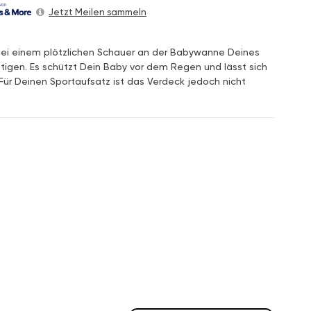
Jetzt Meilen sammeln
ei einem plötzlichen Schauer an der Babywanne Deines
igen. Es schützt Dein Baby vor dem Regen und lässt sich
 Für Deinen Sportaufsatz ist das Verdeck jedoch nicht