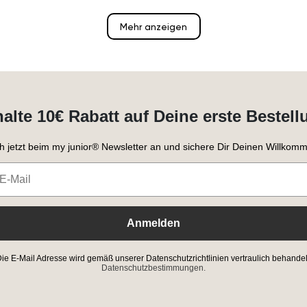
Mehr anzeigen
halte 10€ Rabatt auf Deine erste Bestell
h jetzt beim my junior® Newsletter an und sichere Dir Deinen Willkomm
Anmelden
ie E-Mail Adresse wird gemäß unserer Datenschutzrichtlinien vertraulich behandel
Datenschutzbestimmungen.