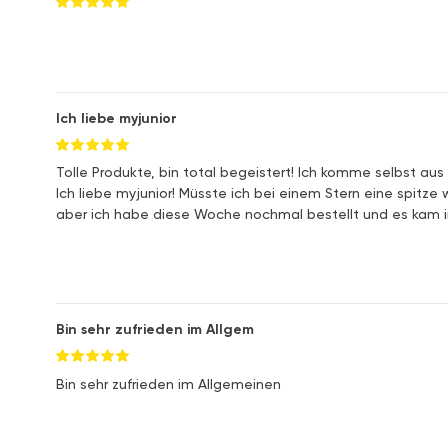
Ich liebe myjunior
Tolle Produkte, bin total begeistert! Ich komme selbst aus
Ich liebe myjunior! Müsste ich bei einem Stern eine spitz
aber ich habe diese Woche nochmal bestellt und es kam in
Bin sehr zufrieden im Allgem
Bin sehr zufrieden im Allgemeinen