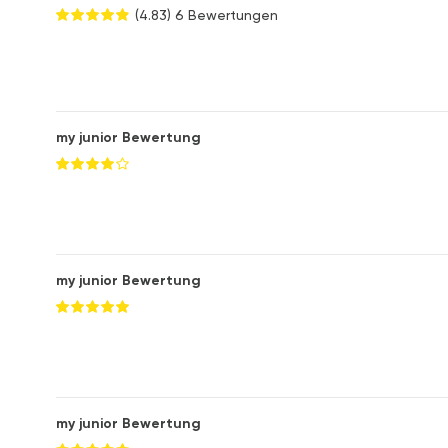
(4.83)
6 Bewertungen
my junior Bewertung
my junior Bewertung
my junior Bewertung