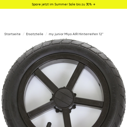
Spare jetzt im Summer Sale bis zu 30% →
Startseite
Ersatzteile
my junior Miyo AIR Hinterreifen 12"