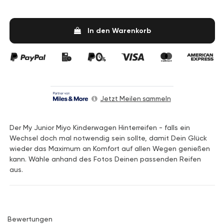
In den Warenkorb
Jetzt Meilen sammeln
Der My Junior Miyo Kinderwagen Hinterreifen - falls ein
Wechsel doch mal notwendig sein sollte, damit Dein Glück
wieder das Maximum an Komfort auf allen Wegen genießen
kann. Wähle anhand des Fotos Deinen passenden Reifen
aus.
Bewertungen