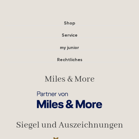
Shop
Service
my junior
Rechtliches
Miles & More
Siegel und Auszeichnungen