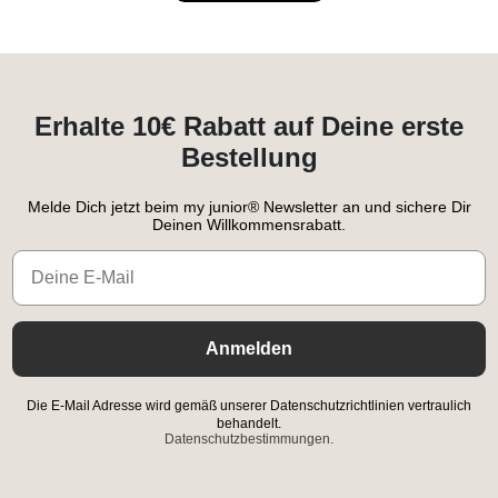
Erhalte 10€ Rabatt auf Deine erste
Bestellung
Melde Dich jetzt beim my junior® Newsletter an und sichere Dir
Deinen Willkommensrabatt.
Email
Anmelden
Die E-Mail Adresse wird gemäß unserer Datenschutzrichtlinien vertraulich
behandelt.
Datenschutzbestimmungen.