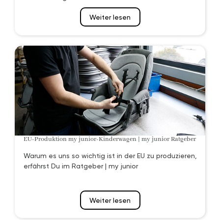
Weiter lesen
EU-Produktion my junior-Kinderwagen | my junior Ratgeber
Warum es uns so wichtig ist in der EU zu produzieren,
erfährst Du im Ratgeber | my junior
Weiter lesen