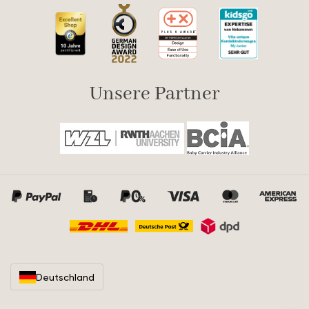
Unsere Partner
Deutschland