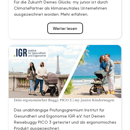
Für die Zukunft Deines Glücks. my junior ist durch
ClimatePartner als klimaneutrales Unternehmen
ausgezeichnet worden. Mehr erfahren.
Weiter lesen
Dein ergonomischer Buggy PICO 3 | my junior Kinderwagen
Das unabhängige Prüfungsgremium Institut für
Gesundheit und Ergonomie IGR e.V. hat Deinen
Reisebuggy PICO 3 getestet und als ergonomisches
Produkt ausgezeichnet.