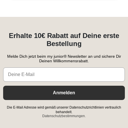
Erhalte 10€ Rabatt auf Deine erste
Bestellung
Melde Dich jetzt beim my junior® Newsletter an und sichere Dir
Deinen Willkommensrabatt.
Email
Anmelden
Die E-Mail Adresse wird gemäß unserer Datenschutzrichtlinien vertraulich
behandelt.
Datenschutzbestimmungen.