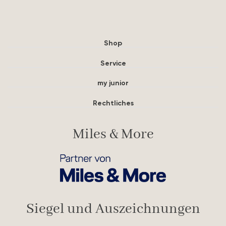
Shop
Service
my junior
Rechtliches
Miles & More
Siegel und Auszeichnungen