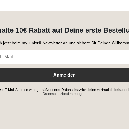
halte 10€ Rabatt auf Deine erste Bestell
h jetzt beim my junior® Newsletter an und sichere Dir Deinen Willkomm
Anmelden
ie E-Mail Adresse wird gemäß unserer Datenschutzrichtlinien vertraulich behandel
Datenschutzbestimmungen.