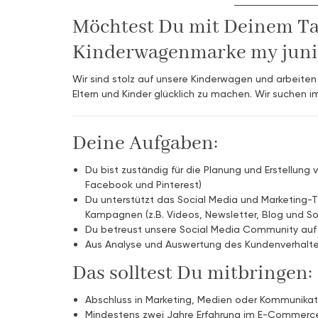
Möchtest Du mit Deinem Tal
Kinderwagenmarke my junio
Wir sind stolz auf unsere Kinderwagen und arbeiten 
Eltern und Kinder glücklich zu machen. Wir suchen 
Deine Aufgaben:
Du bist zuständig für die Planung und Erstellung 
Facebook und Pinterest)
Du unterstützt das Social Media und Marketing-
Kampagnen (z.B. Videos, Newsletter, Blog und So
Du betreust unsere Social Media Community auf 
Aus Analyse und Auswertung des Kundenverhaltens
Das solltest Du mitbringen:
Abschluss in Marketing, Medien oder Kommunikat
Mindestens zwei Jahre Erfahrung im E-Commerc