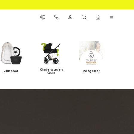
0
Kinderwagen
Zubehör
Ratgeber
Quiz