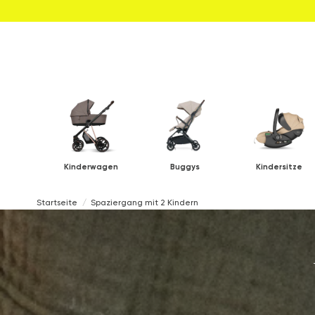
Kinderwagen
Buggys
Kindersitze
Startseite
Spaziergang mit 2 Kindern