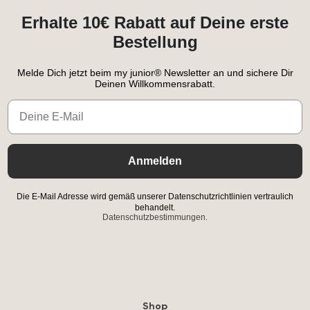
Erhalte 10€ Rabatt auf Deine erste
Bestellung
Melde Dich jetzt beim my junior® Newsletter an und sichere Dir
Deinen Willkommensrabatt.
Email
Anmelden
Die E-Mail Adresse wird gemäß unserer Datenschutzrichtlinien vertraulich
behandelt.
Datenschutzbestimmungen.
Shop