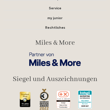
Service
my junior
Rechtliches
Miles & More
Siegel und Auszeichnungen