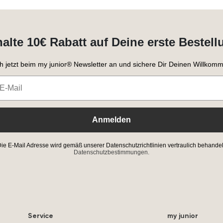
halte 10€ Rabatt auf Deine erste Bestell
h jetzt beim my junior® Newsletter an und sichere Dir Deinen Willkomm
Anmelden
ie E-Mail Adresse wird gemäß unserer Datenschutzrichtlinien vertraulich behandel
Datenschutzbestimmungen.
Service
my junior