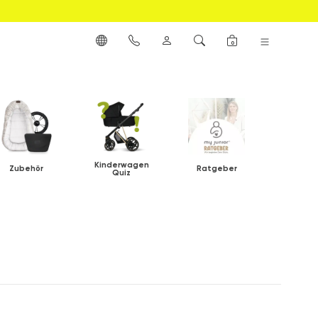
0
Kinderwagen
Zubehör
Ratgeber
Quiz