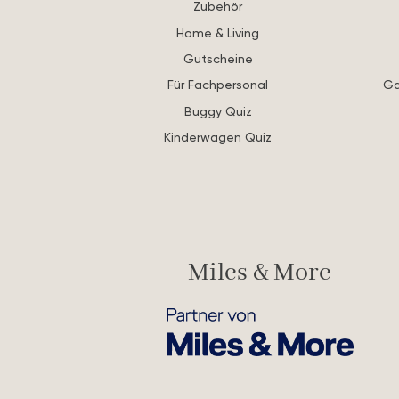
Zubehör
Home & Living
Gutscheine
Für Fachpersonal
Ga
Buggy Quiz
Kinderwagen Quiz
Miles & More