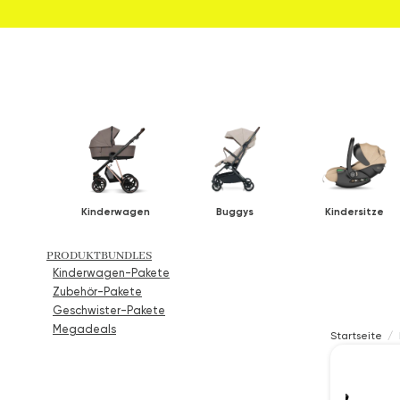
Kinderwagen
Buggys
Kindersitze
PRODUKTBUNDLES
Kinderwagen-Pakete
Zubehör-Pakete
Geschwister-Pakete
Megadeals
Startseite