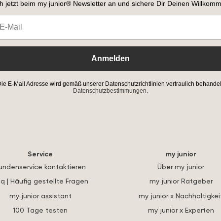
h jetzt beim my junior® Newsletter an und sichere Dir Deinen Willkomm
Anmelden
ie E-Mail Adresse wird gemäß unserer Datenschutzrichtlinien vertraulich behandel
Datenschutzbestimmungen.
Service
my junior
undenservice kontaktieren
Über my junior
q | Häufig gestellte Fragen
my junior Ratgeber
my junior assistant
my junior x Nachhaltigkei
100 Tage testen
my junior x Experten