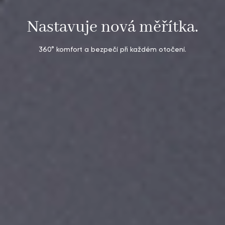
Nastavuje nová měřítka.
360° komfort a bezpečí při každém otočení.