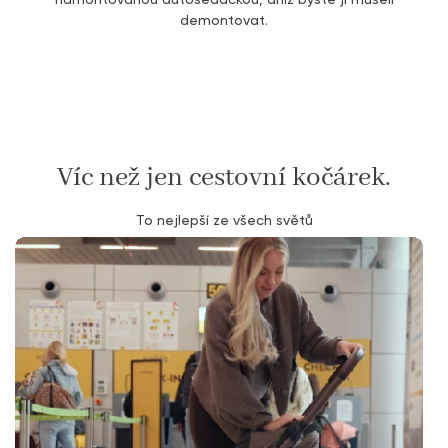
demontovat.
Víc než jen cestovní kočárek.
To nejlepší ze všech světů