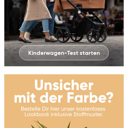
Kinderwagen-Test starten