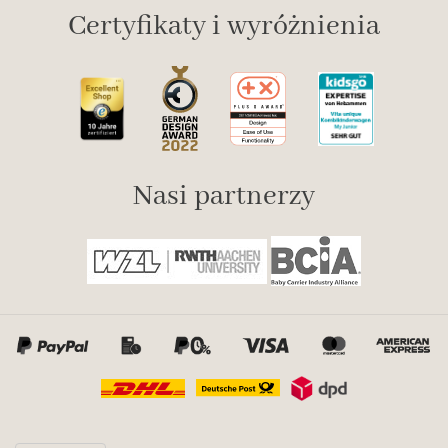
Certyfikaty i wyróżnienia
Nasi partnerzy