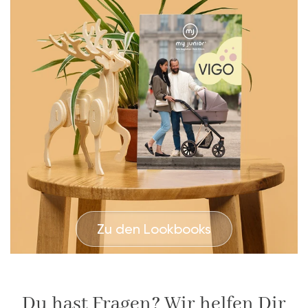
Zu den Lookbooks
Du hast Fragen? Wir helfen Dir