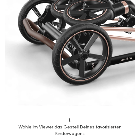
1.
Wähle im Viewer das Gestell Deines favorisierten
Kinderwagens