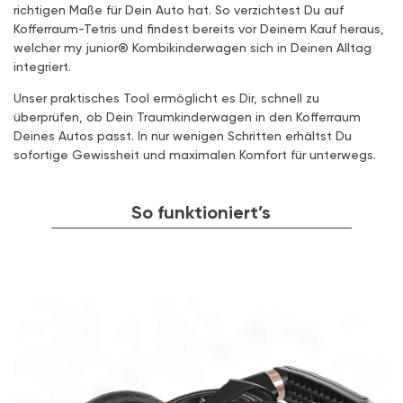
richtigen Maße für Dein Auto hat. So verzichtest Du auf
Kofferraum-Tetris und findest bereits vor Deinem Kauf heraus,
welcher my junior® Kombikinderwagen sich in Deinen Alltag
integriert.
Unser praktisches Tool ermöglicht es Dir, schnell zu
überprüfen, ob Dein Traumkinderwagen in den Kofferraum
Deines Autos passt. In nur wenigen Schritten erhältst Du
sofortige Gewissheit und maximalen Komfort für unterwegs.
So funktioniert’s