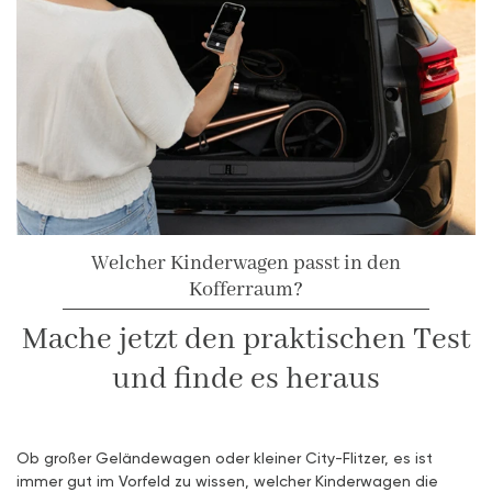
Welcher Kinderwagen passt in den
Kofferraum?
Mache jetzt den praktischen Test
und finde es heraus
Ob großer Geländewagen oder kleiner City-Flitzer, es ist
immer gut im Vorfeld zu wissen, welcher Kinderwagen die