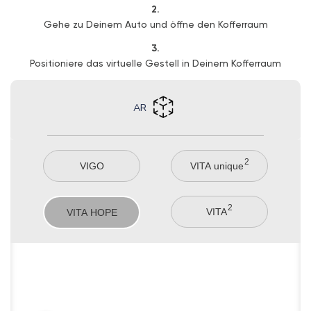
2.
Gehe zu Deinem Auto und öffne den Kofferraum
3.
Positioniere das virtuelle Gestell in Deinem Kofferraum