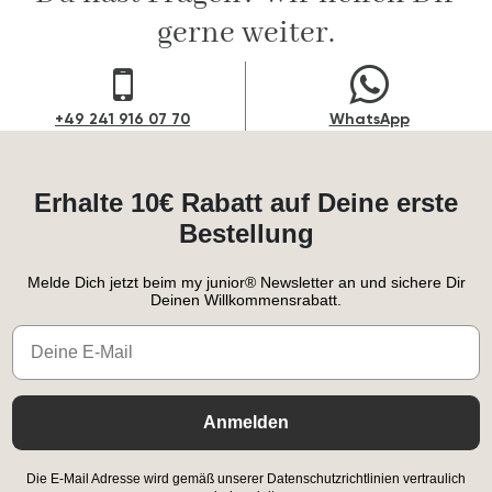
gerne weiter.
+49 241 916 07 70
WhatsApp
Erhalte 10€ Rabatt auf Deine erste
Bestellung
Melde Dich jetzt beim my junior® Newsletter an und sichere Dir
Deinen Willkommensrabatt.
Email
Anmelden
Die E-Mail Adresse wird gemäß unserer Datenschutzrichtlinien vertraulich