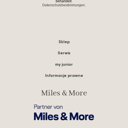
behandelt.
Datenschutzbestimmungen.
Sklep
Serwis
my junior
Informacje prawne
Miles & More