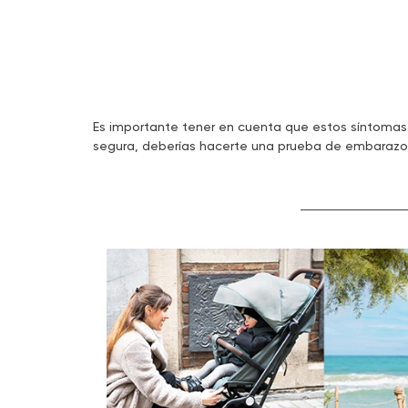
Es importante tener en cuenta que estos síntomas
segura, deberías hacerte una prueba de embarazo