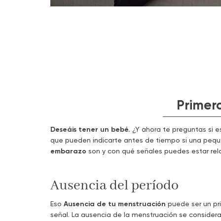
Primer
Deseáis tener un bebé.
¿Y ahora te preguntas si 
que pueden indicarte antes de tiempo si una peque
embarazo
son y con qué señales puedes estar re
Ausencia del período
Eso
Ausencia de tu menstruación
puede ser un pri
señal. La ausencia de la menstruación se consider