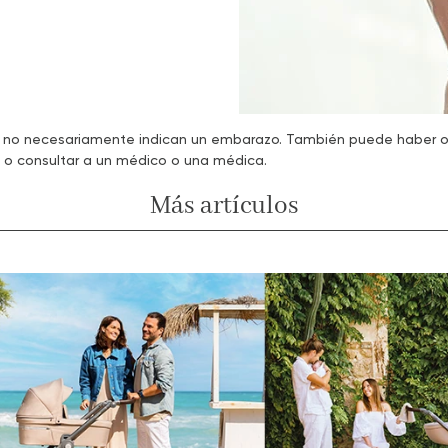
 no necesariamente indican un embarazo. También puede haber ot
 o consultar a un médico o una médica.
Más artículos