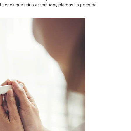
i tienes que reír o estornudar, pierdas un poco de