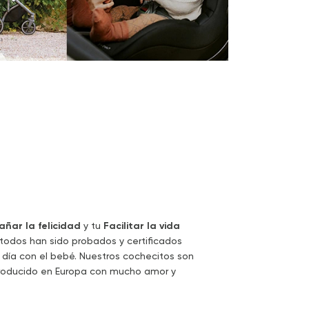
ñar la felicidad
y tu
Facilitar la vida
 todos han sido probados y certificados
 día con el bebé. Nuestros cochecitos son
producido en Europa con mucho amor y