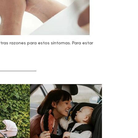
ras razones para estos síntomas. Para estar