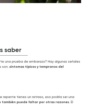
s saber
erte una prueba de embarazo? Hay algunas señales
s son.
síntomas típicos y tempranos del
e repente tienes un retraso, eso podría ser una
 también puede faltar por otras razones.
El