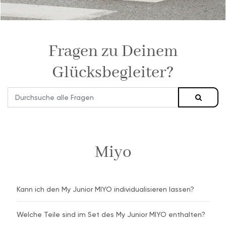
Fragen zu Deinem
Glücksbegleiter?
Miyo
Kann ich den My Junior MIYO individualisieren lassen?
Welche Teile sind im Set des My Junior MIYO enthalten?