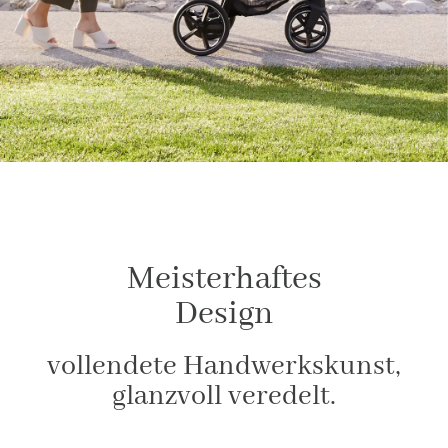
Meisterhaftes
Design
vollendete Handwerkskunst,
glanzvoll veredelt.