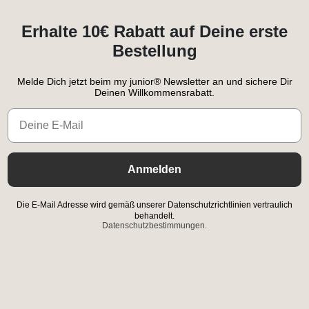
Erhalte 10€ Rabatt auf Deine erste
Bestellung
Melde Dich jetzt beim my junior® Newsletter an und sichere Dir
Deinen Willkommensrabatt.
Email
Anmelden
Die E-Mail Adresse wird gemäß unserer Datenschutzrichtlinien vertraulich
behandelt.
Datenschutzbestimmungen.