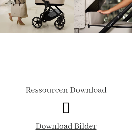
Ressourcen Download
Download Bilder