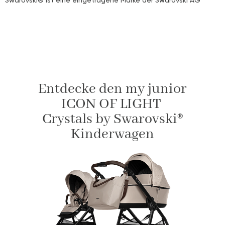
Entdecke den my junior
ICON OF LIGHT
Crystals by Swarovski®
Kinderwagen