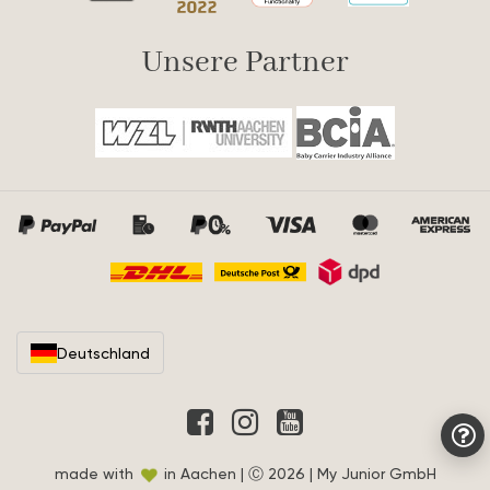
Unsere Partner
Deutschland
made with
in Aachen | Ⓒ 2026 | My Junior GmbH