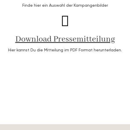
Finde hier ein Auswahl der Kampangenbilder
Download Pressemitteilung
Hier kannst Du die Mitteilung im PDF Format herunterladen.