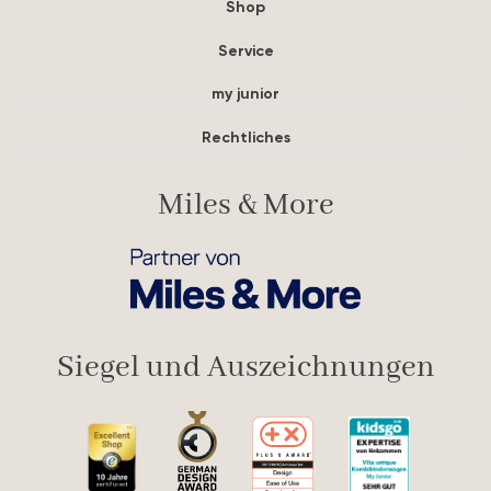
Shop
Service
my junior
Rechtliches
Miles & More
Siegel und Auszeichnungen