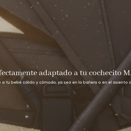
fectamente adaptado a tu cochecito M
 a tu bebé cálido y cómodo, ya sea en la bañera o en el asiento d