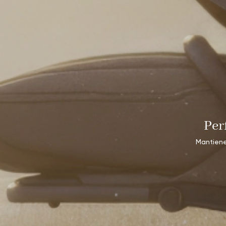
Per
Mantiene