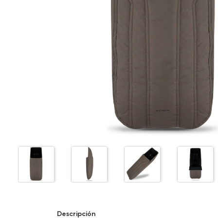
Descripción