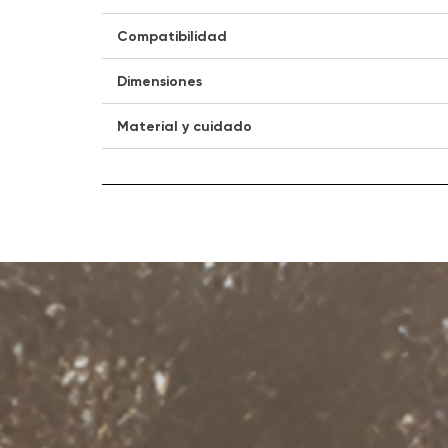
Compatibilidad
Dimensiones
Material y cuidado