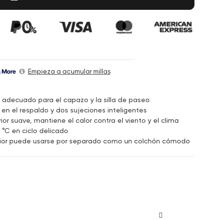
Empieza a acumular millas
 – adecuado para el capazo y la silla de paseo
 en el respaldo y dos sujeciones inteligentes
ior suave, mantiene el calor contra el viento y el clima
 °C en ciclo delicado
ferior puede usarse por separado como un colchón cómodo