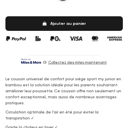
Ajouter au panier
Collectez des miles maintenant
Le coussin universel de confort pour siège sport my junior en
bambou est la solution idéale pour les parents souhaitant
améliorer leur poussette. Ce coussin offre non seulement un
confort exceptionnel, mais aussi de nombreux avantages
pratiques.
Circulation optimale de l’air en été pour éviter la
transpiration ✓
Garde la chaleur en hiver ✓