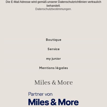
Die E-Mail Adresse wird gemäß unserer Datenschutzrichtlinien vertraulich
behandelt.
Datenschutzbestimmungen.
Boutique
Service
my junior
Mentions légales
Miles & More