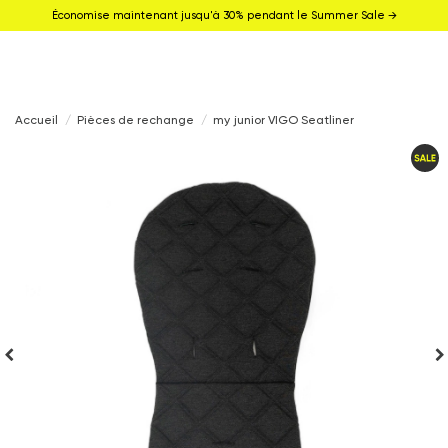
Économise maintenant jusqu'à 30% pendant le Summer Sale →
Accueil
Pièces de rechange
my junior VIGO Seatliner