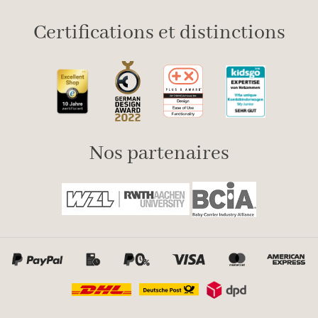
Certifications et distinctions
Nos partenaires