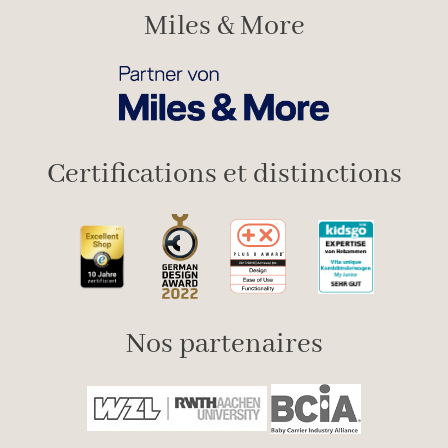
Miles & More
Certifications et distinctions
Nos partenaires