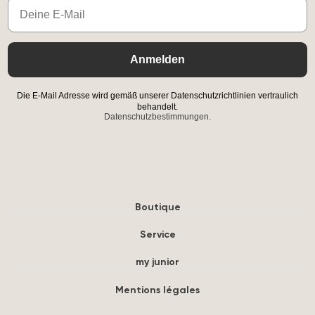
Email
Anmelden
Die E-Mail Adresse wird gemäß unserer Datenschutzrichtlinien vertraulich
behandelt.
Datenschutzbestimmungen.
Boutique
Service
my junior
Mentions légales