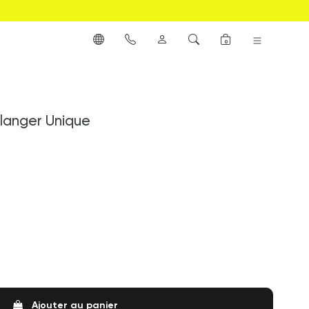
0
 langer Unique
Ajouter au panier