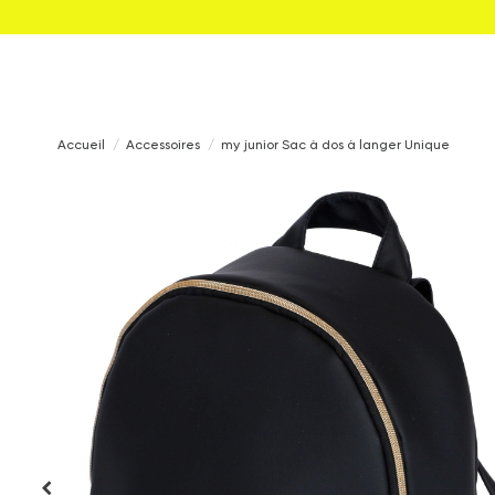
Accueil
Accessoires
my junior Sac à dos à langer Unique