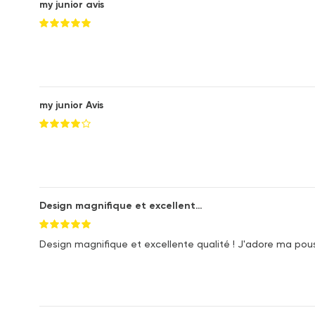
my junior avis
my junior Avis
Design magnifique et excellent…
Design magnifique et excellente qualité ! J'adore ma pou