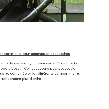
ompartiments pour couches et accessoires
forme de sac à dos, tu trouveras suffisamment de
bébé a besoin. Cet accessoire pour poussette
ssette combinée et les différents compartiments
rtent encore plus d'ordre.