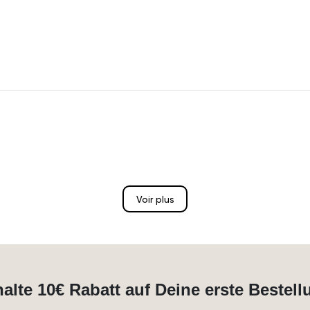
Voir plus
halte 10€ Rabatt auf Deine erste Bestell