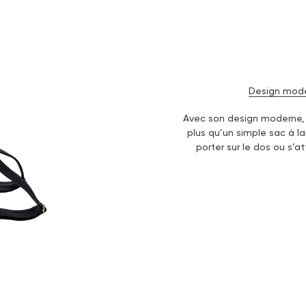
Design mode
Avec son design moderne, 
plus qu’un simple sac à la
porter sur le dos ou s’