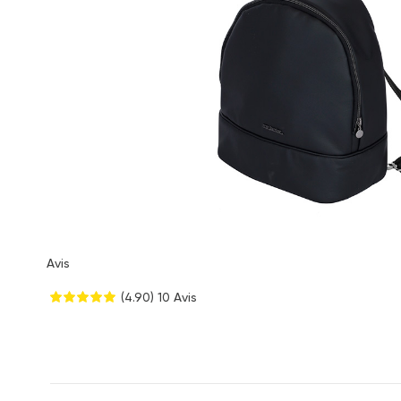
Avis
(4.90)
10 Avis