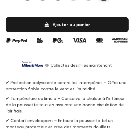
Ajouter au panier
Collectez des miles maintenant
✔ Protection polyvalente contre les intempéries – Offre une
protection fiable contre le vent et l’humidité.
✔ Température optimale – Conserve la chaleur à l’intérieur
de la poussette tout en assurant une bonne circulation de
l’air frais.
✔ Confort enveloppant – Entoure la poussette tel un
manteau protecteur et crée des moments douillets.