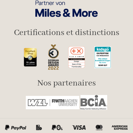
Certifications et distinctions
Nos partenaires