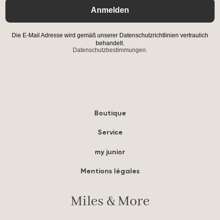
Anmelden
Die E-Mail Adresse wird gemäß unserer Datenschutzrichtlinien vertraulich
behandelt.
Datenschutzbestimmungen.
Boutique
Service
my junior
Mentions légales
Miles & More