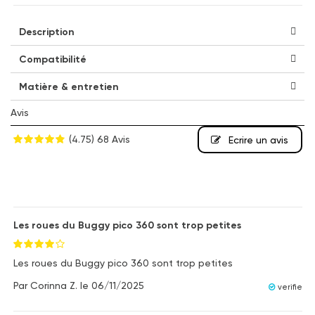
Description
Compatibilité
Matière & entretien
Avis
(4.75)
68 Avis
Ecrire un avis
Les roues du Buggy pico 360 sont trop petites
Les roues du Buggy pico 360 sont trop petites
Par
Corinna Z.
le
06/11/2025
verifie