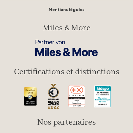
Mentions légales
Miles & More
Certifications et distinctions
Nos partenaires