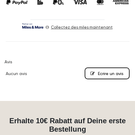
Collectez des miles maintenant
Avis
Aucun avis
Ecrire un avis
Erhalte 10€ Rabatt auf Deine erste
Bestellung