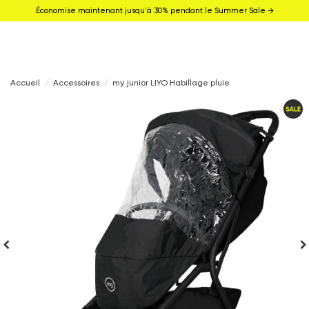
Économise maintenant jusqu'à 30% pendant le Summer Sale →
Accueil
Accessoires
my junior LIYO Habillage pluie