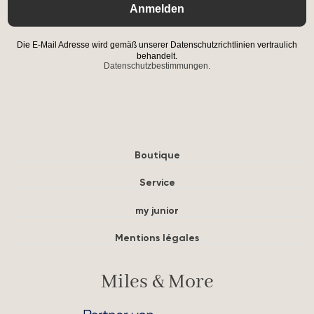
Anmelden
Die E-Mail Adresse wird gemäß unserer Datenschutzrichtlinien vertraulich
behandelt.
Datenschutzbestimmungen.
Boutique
Service
my junior
Mentions légales
Miles & More