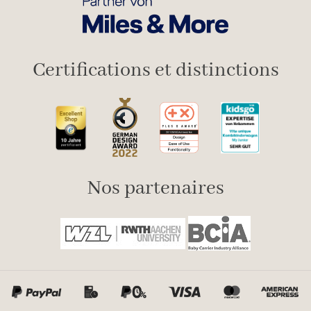
Certifications et distinctions
Nos partenaires