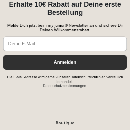
Erhalte 10€ Rabatt auf Deine erste
Bestellung
Melde Dich jetzt beim my junior® Newsletter an und sichere Dir
Deinen Willkommensrabatt.
Email
Anmelden
Die E-Mail Adresse wird gemäß unserer Datenschutzrichtlinien vertraulich
behandelt.
Datenschutzbestimmungen.
Boutique