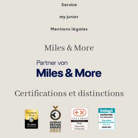
Service
my junior
Mentions légales
Miles & More
Certifications et distinctions