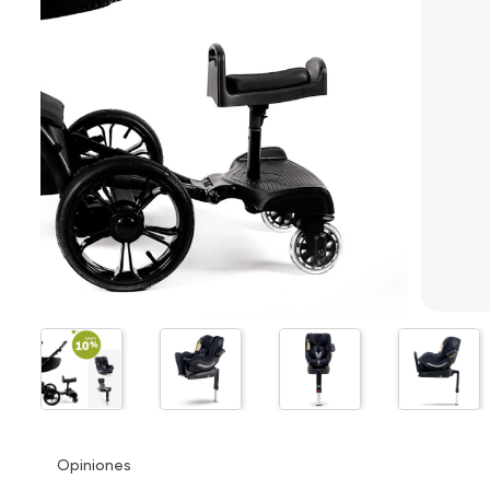
Opiniones