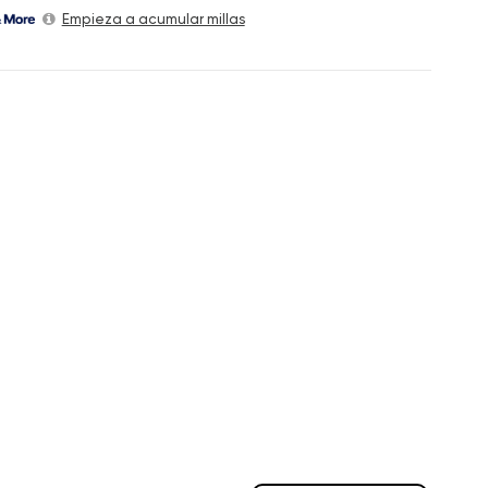
Empieza a acumular millas