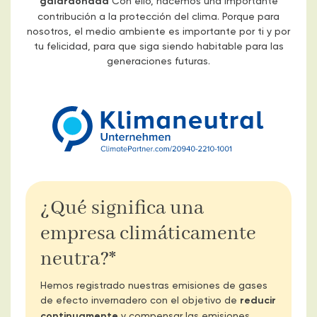
galardonada
Con ello, hacemos una importante
contribución a la protección del clima. Porque para
nosotros, el medio ambiente es importante por ti y por
tu felicidad, para que siga siendo habitable para las
generaciones futuras.
¿Qué significa una
empresa climáticamente
neutra?*
Hemos registrado nuestras emisiones de gases
de efecto invernadero con el objetivo de
reducir
continuamente
y compensar las emisiones