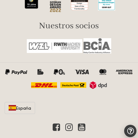
Nuestros socios
España