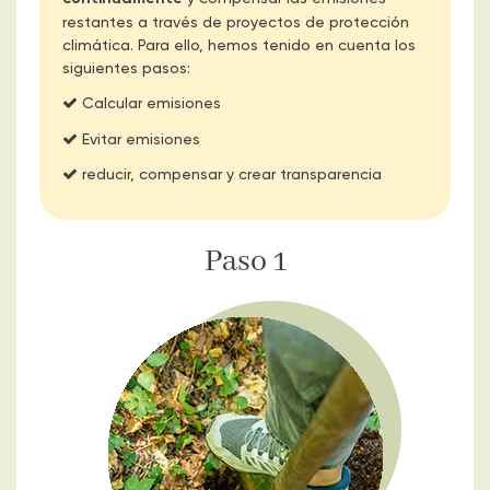
restantes a través de proyectos de protección
climática. Para ello, hemos tenido en cuenta los
siguientes pasos:
Calcular emisiones
Evitar emisiones
reducir, compensar y crear transparencia
Paso 1