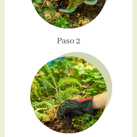
Paso 2