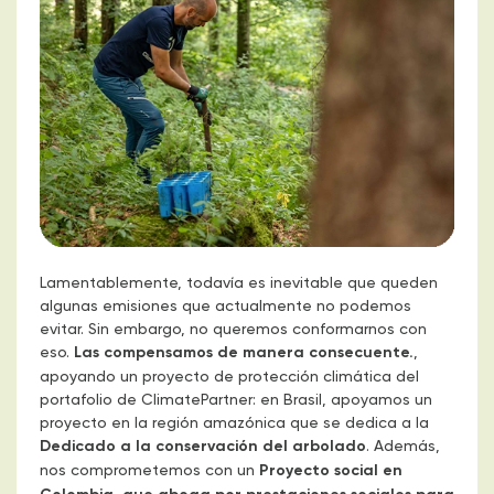
Lamentablemente, todavía es inevitable que queden
algunas emisiones que actualmente no podemos
evitar. Sin embargo, no queremos conformarnos con
eso.
Las compensamos de manera consecuente.
,
apoyando un proyecto de protección climática del
portafolio de ClimatePartner: en Brasil, apoyamos un
proyecto en la región amazónica que se dedica a la
Dedicado a la conservación del arbolado
. Además,
nos comprometemos con un
Proyecto social en