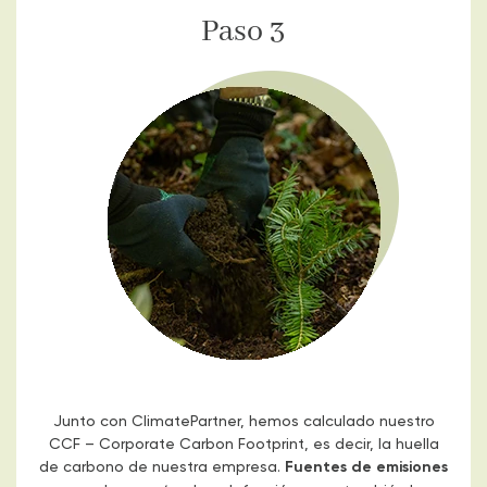
Paso 3
Junto con ClimatePartner, hemos calculado nuestro
CCF – Corporate Carbon Footprint, es decir, la huella
de carbono de nuestra empresa.
Fuentes de emisiones