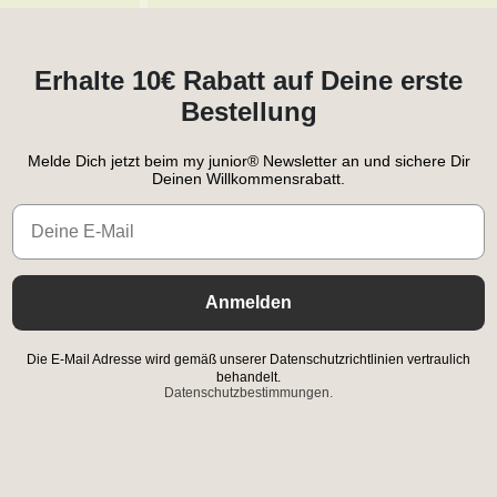
Erhalte 10€ Rabatt auf Deine erste
Bestellung
Melde Dich jetzt beim my junior® Newsletter an und sichere Dir
Deinen Willkommensrabatt.
Email
Anmelden
Die E-Mail Adresse wird gemäß unserer Datenschutzrichtlinien vertraulich
behandelt.
Datenschutzbestimmungen.