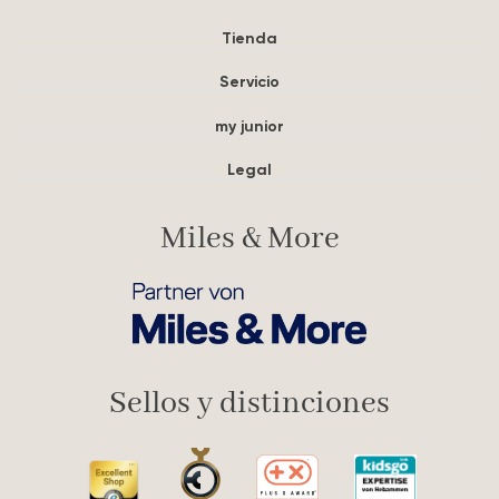
Tienda
Servicio
my junior
Legal
Miles & More
Sellos y distinciones