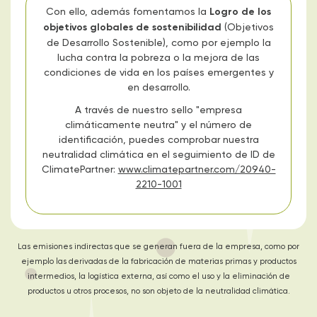
Con ello, además fomentamos la
Logro de los
objetivos globales de sostenibilidad
(Objetivos
de Desarrollo Sostenible), como por ejemplo la
lucha contra la pobreza o la mejora de las
condiciones de vida en los países emergentes y
en desarrollo.
A través de nuestro sello "empresa
climáticamente neutra" y el número de
identificación, puedes comprobar nuestra
neutralidad climática en el seguimiento de ID de
ClimatePartner:
www.climatepartner.com/20940-
2210-1001
Las emisiones indirectas que se generan fuera de la empresa, como por
ejemplo las derivadas de la fabricación de materias primas y productos
intermedios, la logística externa, así como el uso y la eliminación de
productos u otros procesos, no son objeto de la neutralidad climática.