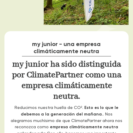
my junior - una empresa
climáticamente neutra
my junior ha sido distinguida
por ClimatePartner como una
empresa climáticamente
neutra.
Reducimos nuestra huella de CO².
Esto es lo que le
debemos a la generación del mañana.
. Nos
alegramos muchísimo de que ClimatePartner ahora nos
reconozca como
empresa climáticamente neutra