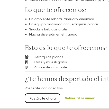
Lo que te ofrecemos:
Un ambiente laboral familiar y dinámico
Un equipo motivado con jerarquías planas
Snacks y bebidas gratis
Mucha diversión en el trabajo
Esto es lo que te ofrecemos:
Jerarquías planas
Café y muesli gratis
Ambiente amigable
¿Te hemos despertado el in
Postúlate con nosotros.
Volver al resumen
Postúlate ahora