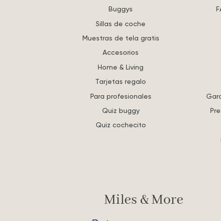
Buggys
F
Sillas de coche
Muestras de tela gratis
Accesorios
Home & Living
Tarjetas regalo
Para profesionales
Gara
Quiz buggy
Pre
Quiz cochecito
Miles & More