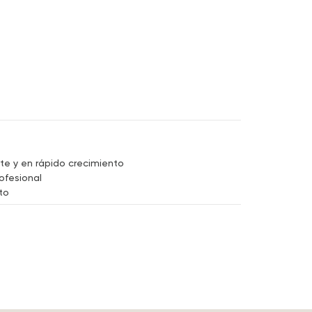
 y en rápido crecimiento
ofesional
to