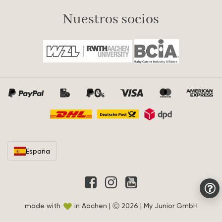
Nuestros socios
España
made with
in Aachen | Ⓒ 2026 | My Junior GmbH