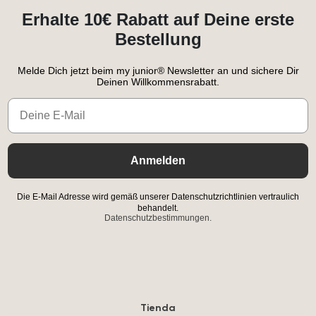
Erhalte 10€ Rabatt auf Deine erste
Bestellung
Melde Dich jetzt beim my junior® Newsletter an und sichere Dir
Deinen Willkommensrabatt.
Email
Anmelden
Die E-Mail Adresse wird gemäß unserer Datenschutzrichtlinien vertraulich
behandelt.
Datenschutzbestimmungen.
Tienda