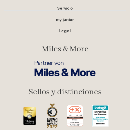
Servicio
my junior
Legal
Miles & More
Sellos y distinciones