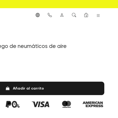
0
juego de neumáticos de aire
Añadir al carrito