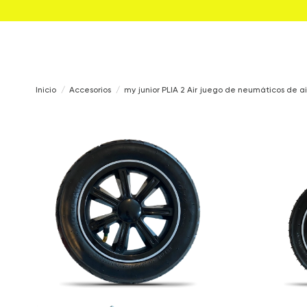
Inicio
Accesorios
my junior PLIA 2 Air juego de neumáticos de a