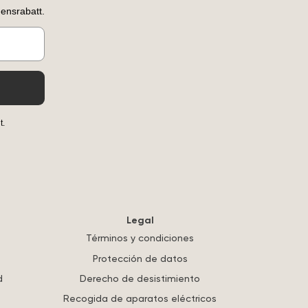
ensrabatt.
t.
Legal
Términos y condiciones
Protección de datos
d
Derecho de desistimiento
Recogida de aparatos eléctricos