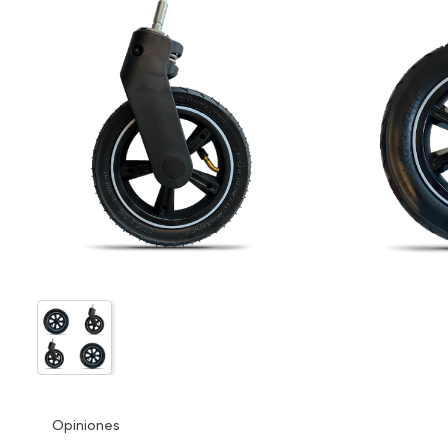
Opiniones