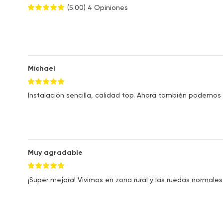
(5.00)
4 Opiniones
Michael
Instalación sencilla, calidad top. Ahora también podemos
Muy agradable
¡Super mejora! Vivimos en zona rural y las ruedas norma