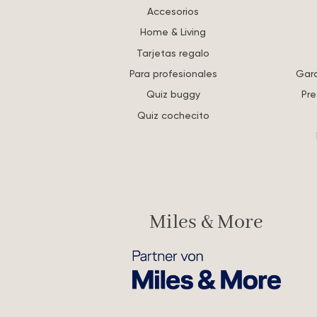
Accesorios
Home & Living
Tarjetas regalo
Para profesionales
Gara
Quiz buggy
Pre
Quiz cochecito
Miles & More