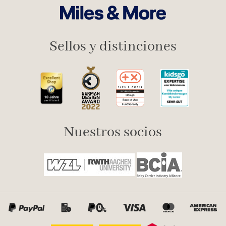
Sellos y distinciones
Nuestros socios