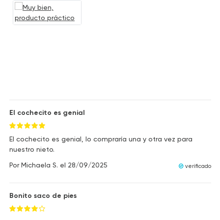
El cochecito es genial
El cochecito es genial, lo compraría una y otra vez para
nuestro nieto.
Por
Michaela S.
el
28/09/2025
verificado
Bonito saco de pies