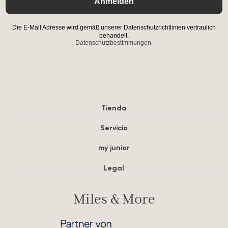
Anmelden
Die E-Mail Adresse wird gemäß unserer Datenschutzrichtlinien vertraulich
behandelt.
Datenschutzbestimmungen.
Tienda
Servicio
my junior
Legal
Miles & More