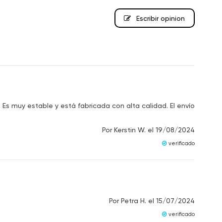
Escribir opinion
 muy estable y está fabricada con alta calidad. El envío
Por
Kerstin W.
el
19/08/2024
verificado
Por
Petra H.
el
15/07/2024
verificado