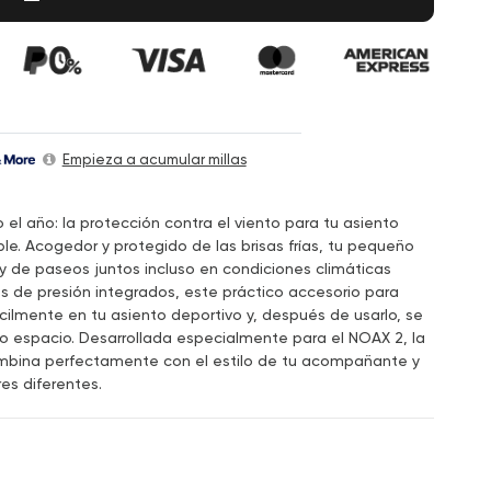
Empieza a acumular millas
l año: la protección contra el viento para tu asiento
le. Acogedor y protegido de las brisas frías, tu pequeño
 y de paseos juntos incluso en condiciones climáticas
s de presión integrados, este práctico accesorio para
ilmente en tu asiento deportivo y, después de usarlo, se
 espacio. Desarrollada especialmente para el NOAX 2, la
ombina perfectamente con el estilo de tu acompañante y
es diferentes.