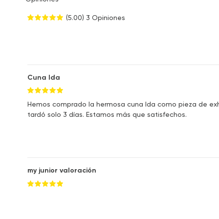
(5.00)
3 Opiniones
Cuna Ida
Hemos comprado la hermosa cuna Ida como pieza de exhibi
tardó solo 3 días. Estamos más que satisfechos.
my junior valoración