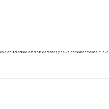
ción. La cama está sin defectos y se ve completamente nueva. Es