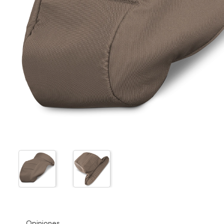
Opiniones