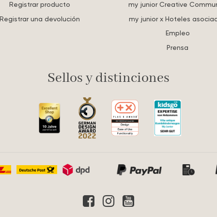
Registrar producto
my junior Creative Commun
Registrar una devolución
my junior x Hoteles asocia
Empleo
Prensa
Sellos y distinciones