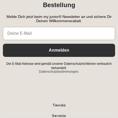
Bestellung
Melde Dich jetzt beim my junior® Newsletter an und sichere Dir
Deinen Willkommensrabatt.
Email
Anmelden
Die E-Mail Adresse wird gemäß unserer Datenschutzrichtlinien vertraulich
behandelt.
Datenschutzbestimmungen.
Tienda
Servicio