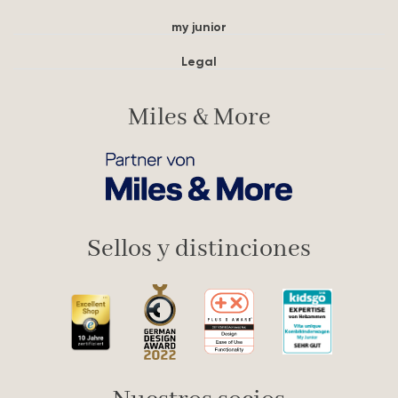
my junior
Legal
Miles & More
Sellos y distinciones