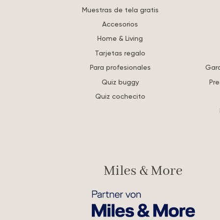
Muestras de tela gratis
Accesorios
Home & Living
Tarjetas regalo
Para profesionales
Gara
Quiz buggy
Pre
Quiz cochecito
Miles & More