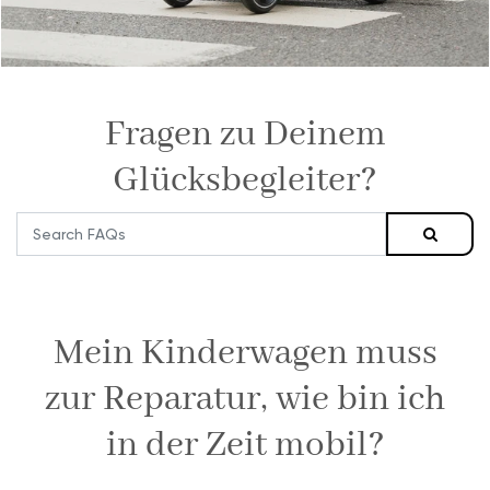
Fragen zu Deinem
Glücksbegleiter?
Mein Kinderwagen muss
zur Reparatur, wie bin ich
in der Zeit mobil?