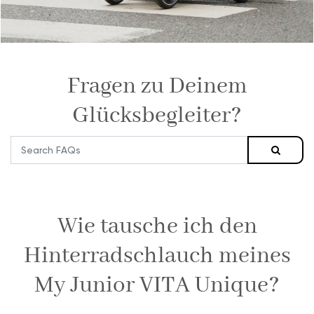
Fragen zu Deinem
Glücksbegleiter?
Wie tausche ich den
Hinterradschlauch meines
My Junior VITA Unique?