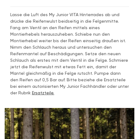
Lasse die Luft des My Junior VITA Hinterrades ab und
drücke die Reifenwulst beidseitig in die Felgenmitte.
Fang am Ventil an den Reifen mittels eines
Montierhebels herauszuheben. Schiebe nun den
Montierhebel weiter bis der Reifen einseitig draußen ist.
Nimm den Schlauch heraus und untersuchen den
Reifenmantel auf Beschädigungen. Setze den neuen
Schlauch als erstes mit dem Ventil in die Felge. Schmiere
jetzt die Reifenwulst mit etwas Fett ein, damit der
Mantel gleichmäßig in die Felge rutscht. Pumpe dann
den Reifen auf 0,5 Bar auf. Bitte beziehe die Ersatzteile
bei einem autorisierten My Junior Fachhändler oder unter
der Rubrik
Ersatzteile.