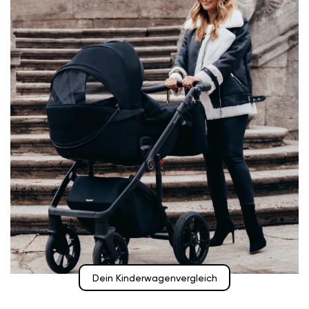
Dein Kinderwagenvergleich