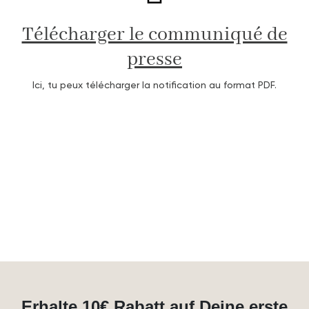
Télécharger le communiqué de
presse
Ici, tu peux télécharger la notification au format PDF.
Erhalte 10€ Rabatt auf Deine erste