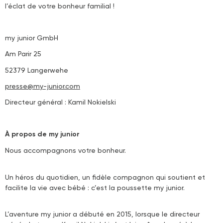
l’éclat de votre bonheur familial !
my junior GmbH
Am Parir 25
52379 Langerwehe
presse@my-junior.com
Directeur général : Kamil Nokielski
À propos de my junior
Nous accompagnons votre bonheur.
Un héros du quotidien, un fidèle compagnon qui soutient et
facilite la vie avec bébé : c’est la poussette my junior.
L’aventure my junior a débuté en 2015, lorsque le directeur