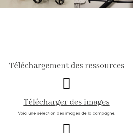
Téléchargement des ressources
Télécharger des images
Voici une sélection des images de la campagne.