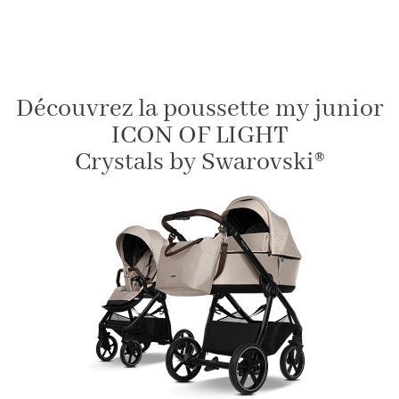
Découvrez la poussette my junior
ICON OF LIGHT
Crystals by Swarovski®