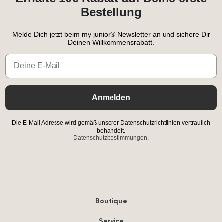
Bestellung
Melde Dich jetzt beim my junior® Newsletter an und sichere Dir
Deinen Willkommensrabatt.
Email
Anmelden
Die E-Mail Adresse wird gemäß unserer Datenschutzrichtlinien vertraulich
behandelt.
Datenschutzbestimmungen.
Boutique
Service