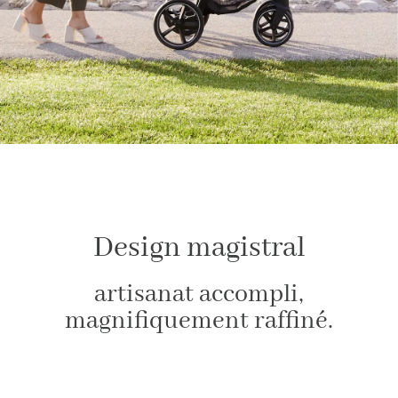
Design magistral
artisanat accompli,
magnifiquement raffiné.