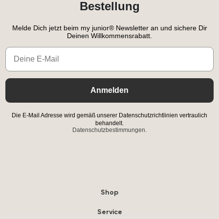
Bestellung
Melde Dich jetzt beim my junior® Newsletter an und sichere Dir
Deinen Willkommensrabatt.
Email
Anmelden
Die E-Mail Adresse wird gemäß unserer Datenschutzrichtlinien vertraulich
behandelt.
Datenschutzbestimmungen.
Shop
Service