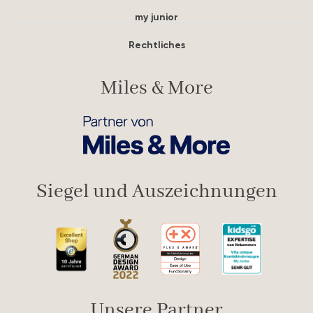
my junior
Rechtliches
Miles & More
Siegel und Auszeichnungen
Unsere Partner